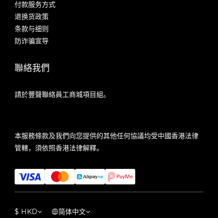
付款服务方式
退换货政策
条款与细则
防诈骗宣导
聯絡我們
請於豐聲聯絡員工商城項目組。
本服務條款及我們向您提供的其他任何協議均受中國香港法律
管轄，須依照香港法律解釋。
$
HKD
简体中文